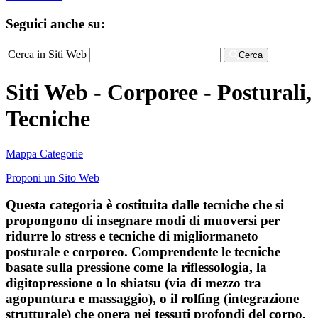
Seguici anche su:
Cerca in Siti Web
Cerca
Siti Web - Corporee - Posturali,
Tecniche
Mappa Categorie
Proponi un Sito Web
Questa categoria è costituita dalle tecniche che si
propongono di insegnare modi di muoversi per
ridurre lo stress e tecniche di migliormaneto
posturale e corporeo. Comprendente le tecniche
basate sulla pressione come la riflessologia, la
digitopressione o lo shiatsu (via di mezzo tra
agopuntura e massaggio), o il rolfing (integrazione
strutturale) che opera nei tessuti profondi del corpo.