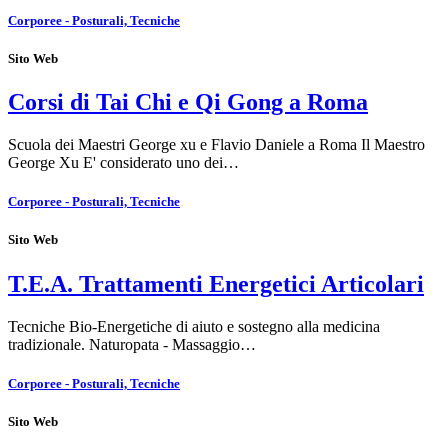
Corporee - Posturali, Tecniche
Sito Web
Corsi di Tai Chi e Qi Gong a Roma
Scuola dei Maestri George xu e Flavio Daniele a Roma Il Maestro
George Xu E' considerato uno dei…
Corporee - Posturali, Tecniche
Sito Web
T.E.A. Trattamenti Energetici Articolari
Tecniche Bio-Energetiche di aiuto e sostegno alla medicina
tradizionale. Naturopata - Massaggio…
Corporee - Posturali, Tecniche
Sito Web