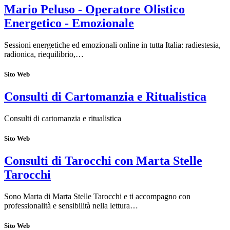
Mario Peluso - Operatore Olistico
Energetico - Emozionale
Sessioni energetiche ed emozionali online in tutta Italia: radiestesia,
radionica, riequilibrio,…
Sito Web
Consulti di Cartomanzia e Ritualistica
Consulti di cartomanzia e ritualistica
Sito Web
Consulti di Tarocchi con Marta Stelle
Tarocchi
Sono Marta di Marta Stelle Tarocchi e ti accompagno con
professionalità e sensibilità nella lettura…
Sito Web