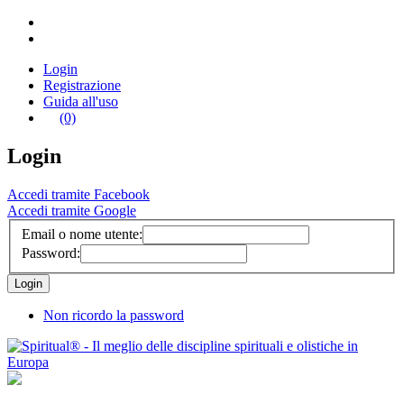
Login
Registrazione
Guida all'uso
(0)
Login
Accedi tramite Facebook
Accedi tramite Google
Email o nome utente:
Password:
Non ricordo la password