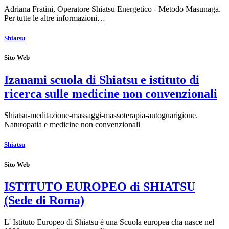
Adriana Fratini, Operatore Shiatsu Energetico - Metodo Masunaga.
Per tutte le altre informazioni…
Shiatsu
Sito Web
Izanami scuola di Shiatsu e istituto di
ricerca sulle medicine non convenzionali
Shiatsu-meditazione-massaggi-massoterapia-autoguarigione.
Naturopatia e medicine non convenzionali
Shiatsu
Sito Web
ISTITUTO EUROPEO di SHIATSU
(Sede di Roma)
L' Istituto Europeo di Shiatsu è una Scuola europea cha nasce nel