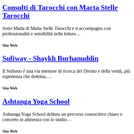
Consulti di Tarocchi con Marta Stelle
Tarocchi
Sono Marta di Marta Stelle Tarocchi e ti accompagno con
professionalità e sensibilità nella lettura…
Sito Web
Sufiway - Shaykh Burhanuddin
Il Sufismo è una via interiore di ricerca del Divino e della verità, più
esperienza che dottrina.…
Sito Web
Ashtanga Yoga School
Ashtanga Yoga School delinea un percorso conoscitivo chiaro e
concreto in attinenza con lo studio…
Sito Web