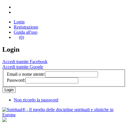
Login
Registrazione
Guida all'uso
(0)
Login
Accedi tramite Facebook
Accedi tramite Google
Email o nome utente:
Password:
Non ricordo la password