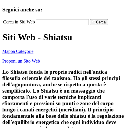
Seguici anche su:
Cerca in Siti Web
Cerca
Siti Web - Shiatsu
Mappa Categorie
Proponi un Sito Web
Lo Shiatsu fonda le proprie radici nell'antica
filosofia orientale del taoismo. Ha gli stessi principi
dell'agopuntura, anche se rispetto a questa è
semplificato. Lo Shiatsu è un massaggio che
comporta l'uso di varie tecniche implicanti
sfioramenti e pressioni su punti e zone del corpo
lungo i canali energetici (meridiani). Il principio
fondamentale alla base dello shiatsu è la regolazione
dell'equilibrio energetico che ogni individuo deve