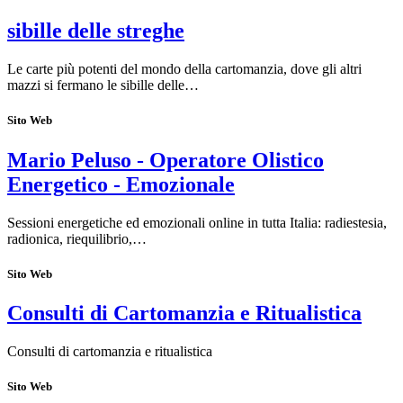
sibille delle streghe
Le carte più potenti del mondo della cartomanzia, dove gli altri
mazzi si fermano le sibille delle…
Sito Web
Mario Peluso - Operatore Olistico
Energetico - Emozionale
Sessioni energetiche ed emozionali online in tutta Italia: radiestesia,
radionica, riequilibrio,…
Sito Web
Consulti di Cartomanzia e Ritualistica
Consulti di cartomanzia e ritualistica
Sito Web