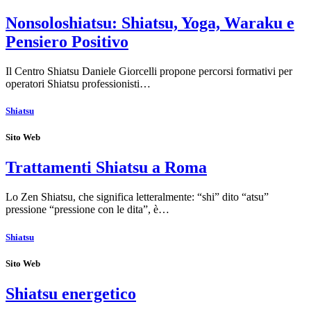
Nonsoloshiatsu: Shiatsu, Yoga, Waraku e
Pensiero Positivo
Il Centro Shiatsu Daniele Giorcelli propone percorsi formativi per
operatori Shiatsu professionisti…
Shiatsu
Sito Web
Trattamenti Shiatsu a Roma
Lo Zen Shiatsu, che significa letteralmente: “shi” dito “atsu”
pressione “pressione con le dita”, è…
Shiatsu
Sito Web
Shiatsu energetico