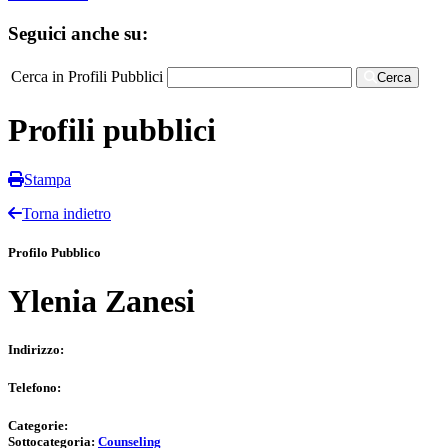
Seguici anche su:
Cerca in Profili Pubblici
Cerca
Profili pubblici
Stampa
Torna indietro
Profilo Pubblico
Ylenia Zanesi
Indirizzo:
Telefono:
Categorie:
Sottocategoria:
Counseling