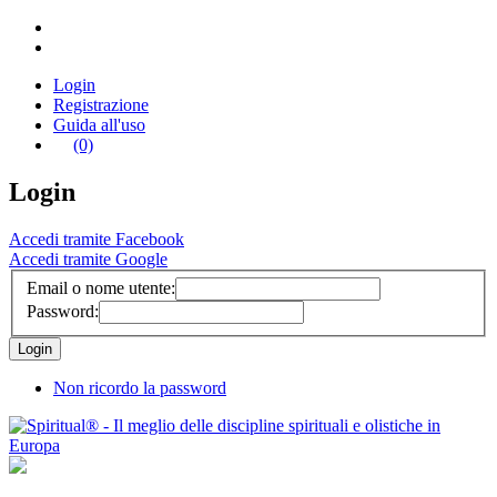
Login
Registrazione
Guida all'uso
(0)
Login
Accedi tramite Facebook
Accedi tramite Google
Email o nome utente:
Password:
Non ricordo la password