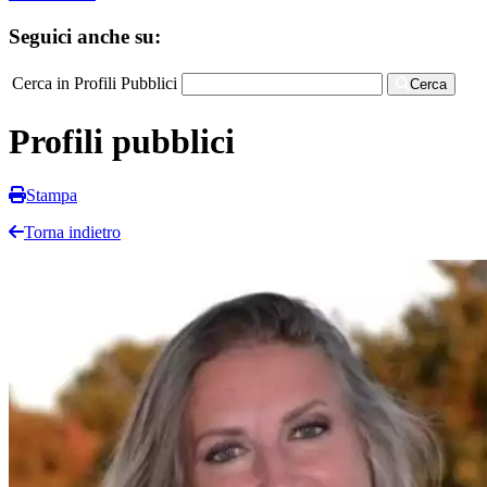
Seguici anche su:
Cerca in Profili Pubblici
Cerca
Profili pubblici
Stampa
Torna indietro