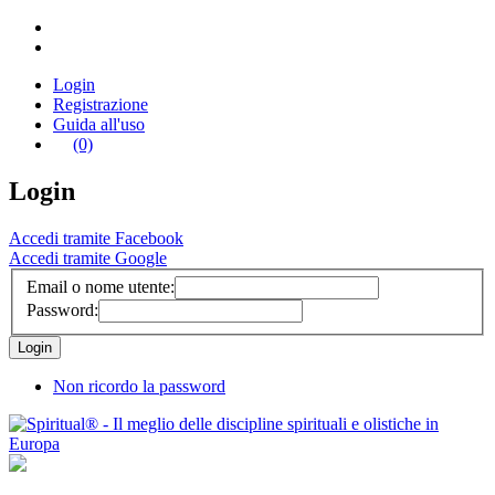
Login
Registrazione
Guida all'uso
(0)
Login
Accedi tramite Facebook
Accedi tramite Google
Email o nome utente:
Password:
Non ricordo la password