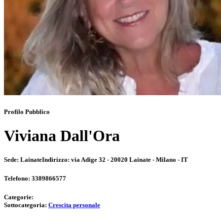
Profilo Pubblico
Viviana Dall'Ora
Sede:
Lainate
Indirizzo:
via Adige 32 - 20020 Lainate - Milano - IT
Telefono:
3389866577
Categorie:
Sottocategoria:
Crescita personale