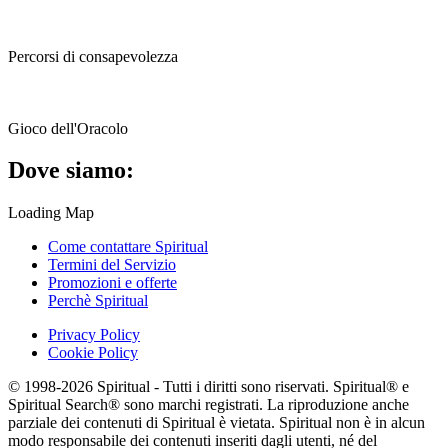
Percorsi di consapevolezza
Gioco dell'Oracolo
Dove siamo:
Loading Map
Come contattare Spiritual
Termini del Servizio
Promozioni e offerte
Perchè Spiritual
Privacy Policy
Cookie Policy
© 1998-2026 Spiritual - Tutti i diritti sono riservati. Spiritual® e
Spiritual Search® sono marchi registrati. La riproduzione anche
parziale dei contenuti di Spiritual è vietata. Spiritual non è in alcun
modo responsabile dei contenuti inseriti dagli utenti, né del