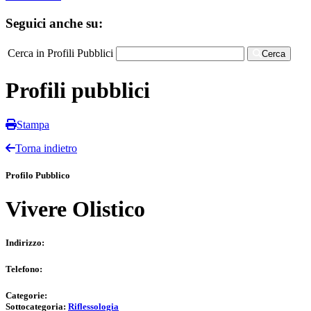
Seguici anche su:
Cerca in Profili Pubblici
Cerca
Profili pubblici
Stampa
Torna indietro
Profilo Pubblico
Vivere Olistico
Indirizzo:
Telefono:
Categorie:
Sottocategoria:
Riflessologia