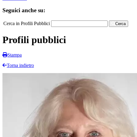
Seguici anche su:
Cerca in Profili Pubblici
Cerca
Profili pubblici
Stampa
Torna indietro