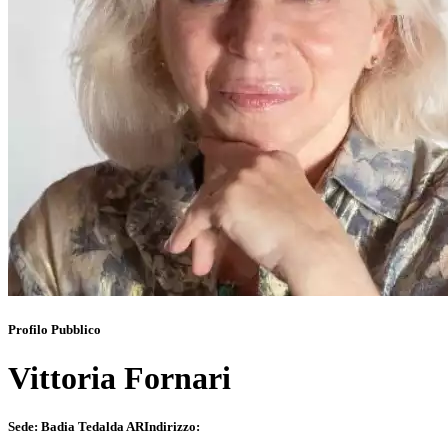
Profilo Pubblico
Vittoria Fornari
Sede:
Badia Tedalda AR
Indirizzo: