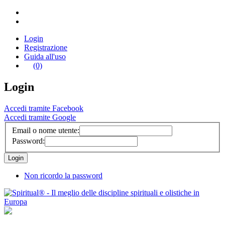
Login
Registrazione
Guida all'uso
(0)
Login
Accedi tramite Facebook
Accedi tramite Google
Email o nome utente:
Password:
Non ricordo la password