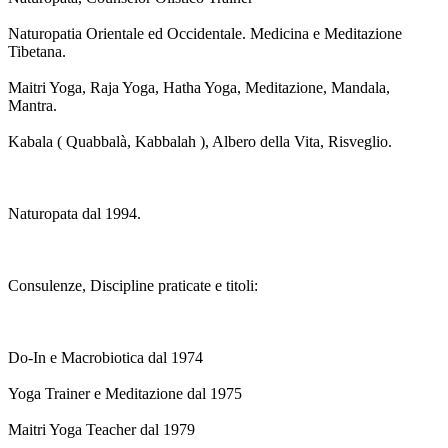
Naturopatia Orientale ed Occidentale. Medicina e Meditazione
Tibetana.
Maitri Yoga, Raja Yoga, Hatha Yoga, Meditazione, Mandala,
Mantra.
Kabala ( Quabbalà, Kabbalah ), Albero della Vita, Risveglio.
Naturopata dal 1994.
Consulenze, Discipline praticate e titoli:
Do-In e Macrobiotica dal 1974
Yoga Trainer e Meditazione dal 1975
Maitri Yoga Teacher dal 1979