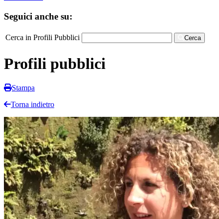
Seguici anche su:
Cerca in Profili Pubblici
Cerca
Profili pubblici
Stampa
Torna indietro