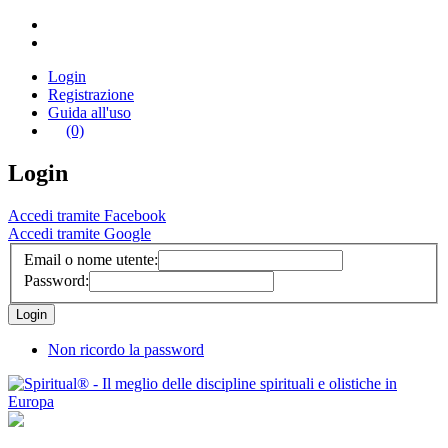
Login
Registrazione
Guida all'uso
(0)
Login
Accedi tramite Facebook
Accedi tramite Google
Email o nome utente:
Password:
Non ricordo la password