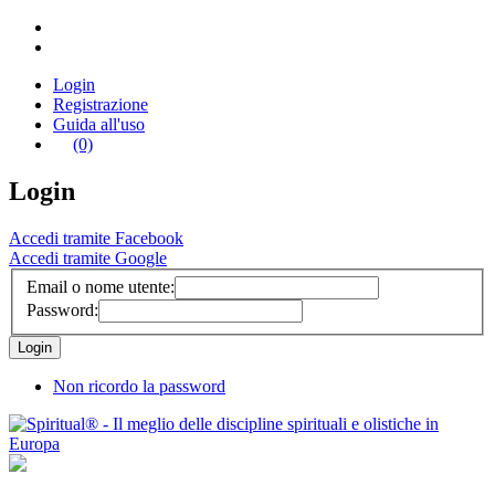
Login
Registrazione
Guida all'uso
(0)
Login
Accedi tramite Facebook
Accedi tramite Google
Email o nome utente:
Password:
Non ricordo la password