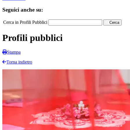
Seguici anche su:
Cerca in Profili Pubblici
Cerca
Profili pubblici
Stampa
Torna indietro