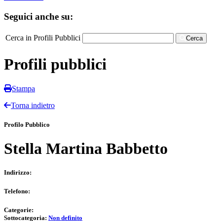
Seguici anche su:
Cerca in Profili Pubblici
Cerca
Profili pubblici
Stampa
Torna indietro
Profilo Pubblico
Stella Martina Babbetto
Indirizzo:
Telefono:
Categorie:
Sottocategoria:
Non definito