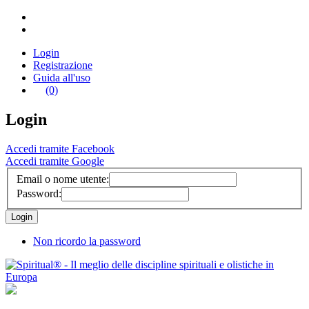
Login
Registrazione
Guida all'uso
(0)
Login
Accedi tramite Facebook
Accedi tramite Google
Email o nome utente:
Password:
Non ricordo la password