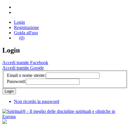
Login
Registrazione
Guida all'uso
(0)
Login
Accedi tramite Facebook
Accedi tramite Google
Email o nome utente:
Password:
Non ricordo la password