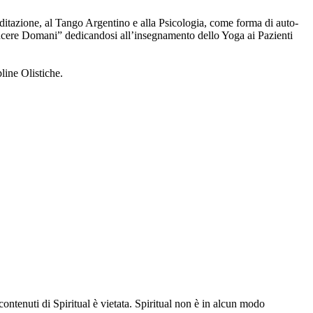
ditazione, al Tango Argentino e alla Psicologia, come forma di auto-
incere Domani” dedicandosi all’insegnamento dello Yoga ai Pazienti
line Olistiche.
contenuti di Spiritual è vietata. Spiritual non è in alcun modo