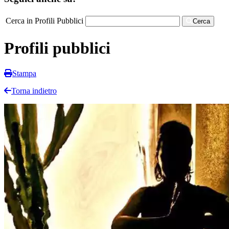
Cerca in Profili Pubblici
Cerca
Profili pubblici
Stampa
Torna indietro