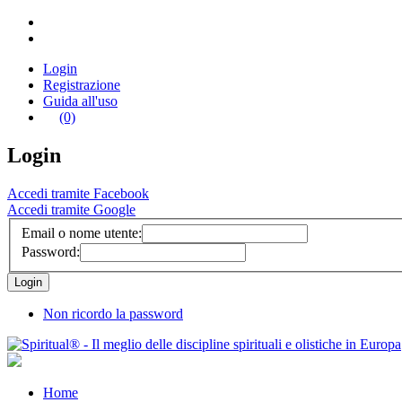
Login
Registrazione
Guida all'uso
(0)
Login
Accedi tramite Facebook
Accedi tramite Google
Email o nome utente:
Password:
Non ricordo la password
Home