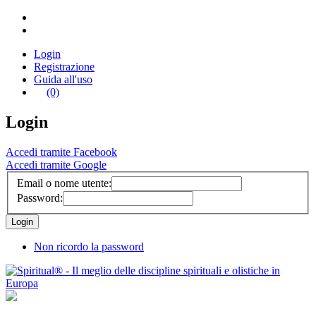
Login
Registrazione
Guida all'uso
(0)
Login
Accedi tramite Facebook
Accedi tramite Google
Email o nome utente:
Password:
Non ricordo la password