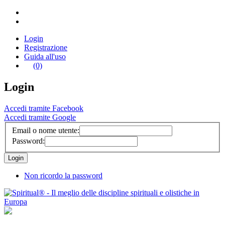
Login
Registrazione
Guida all'uso
(0)
Login
Accedi tramite Facebook
Accedi tramite Google
Email o nome utente:
Password:
Non ricordo la password