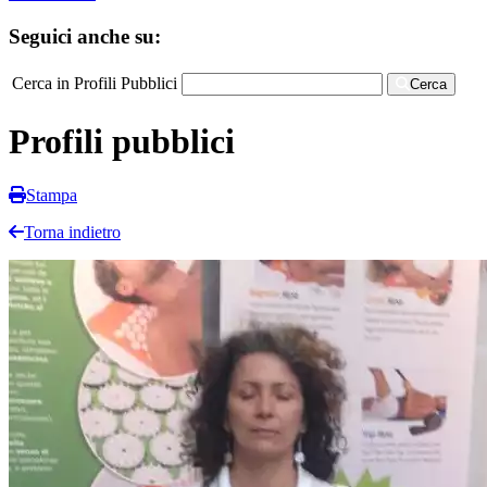
Seguici anche su:
Cerca in Profili Pubblici
Cerca
Profili pubblici
Stampa
Torna indietro