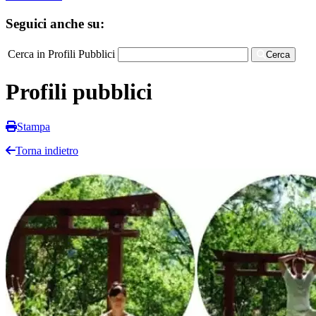
Seguici anche su:
Cerca in Profili Pubblici
Cerca
Profili pubblici
Stampa
Torna indietro