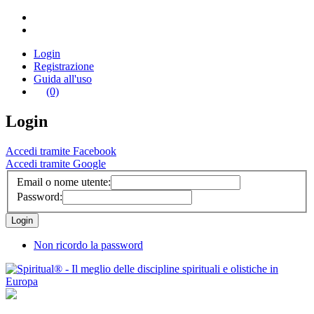
Login
Registrazione
Guida all'uso
(0)
Login
Accedi tramite Facebook
Accedi tramite Google
Email o nome utente:
Password:
Non ricordo la password