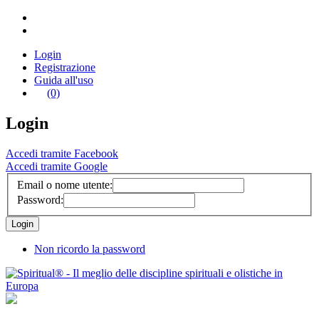
Login
Registrazione
Guida all'uso
(0)
Login
Accedi tramite Facebook
Accedi tramite Google
Email o nome utente:
Password:
Non ricordo la password