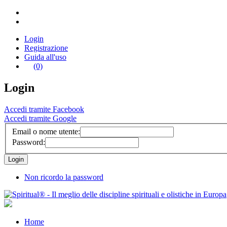
Login
Registrazione
Guida all'uso
(0)
Login
Accedi tramite Facebook
Accedi tramite Google
Email o nome utente:
Password:
Non ricordo la password
Home