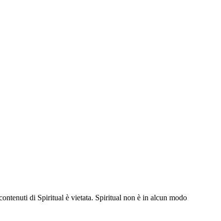
contenuti di Spiritual è vietata. Spiritual non è in alcun modo