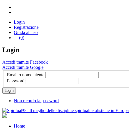
Login
Registrazione
Guida all'uso
(0)
Login
Accedi tramite Facebook
Accedi tramite Google
Email o nome utente:
Password:
Non ricordo la password
Home