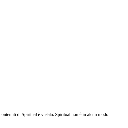
contenuti di Spiritual è vietata. Spiritual non è in alcun modo