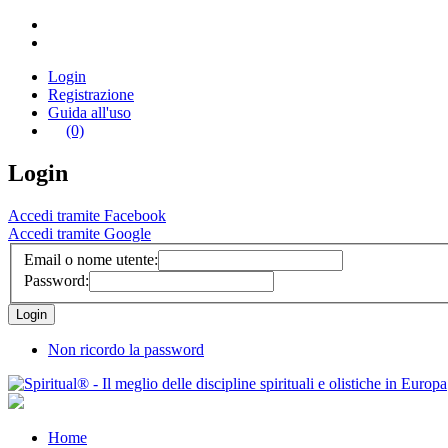
Login
Registrazione
Guida all'uso
(0)
Login
Accedi tramite Facebook
Accedi tramite Google
Email o nome utente:
Password:
Non ricordo la password
Home