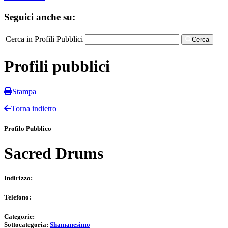
Seguici anche su:
Cerca in Profili Pubblici
Cerca
Profili pubblici
Stampa
Torna indietro
Profilo Pubblico
Sacred Drums
Indirizzo:
Telefono:
Categorie:
Sottocategoria:
Shamanesimo