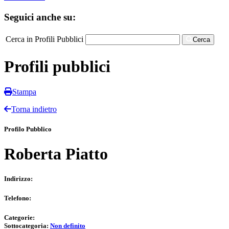
Seguici anche su:
Cerca in Profili Pubblici
Cerca
Profili pubblici
Stampa
Torna indietro
Profilo Pubblico
Roberta Piatto
Indirizzo:
Telefono:
Categorie:
Sottocategoria:
Non definito