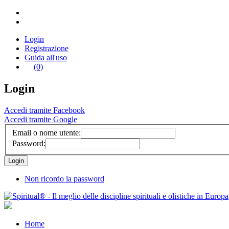
Login
Registrazione
Guida all'uso
(0)
Login
Accedi tramite Facebook
Accedi tramite Google
Email o nome utente:
Password:
Non ricordo la password
Home