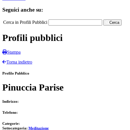
Seguici anche su:
Cerca in Profili Pubblici
Cerca
Profili pubblici
Stampa
Torna indietro
Profilo Pubblico
Pinuccia Parise
Indirizzo:
Telefono:
Categorie:
Sottocategoria:
Meditazione