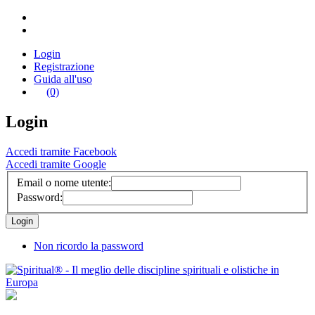
Login
Registrazione
Guida all'uso
(0)
Login
Accedi tramite Facebook
Accedi tramite Google
Email o nome utente:
Password:
Non ricordo la password