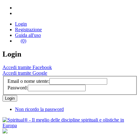
Login
Registrazione
Guida all'uso
(0)
Login
Accedi tramite Facebook
Accedi tramite Google
Email o nome utente:
Password:
Non ricordo la password