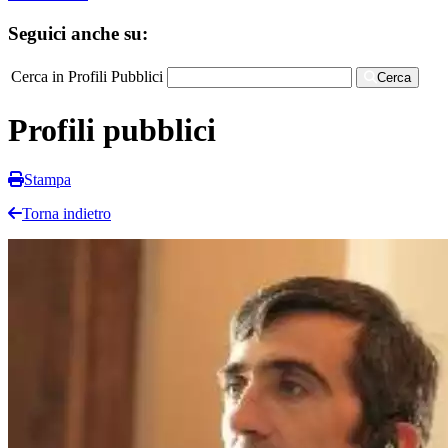
Seguici anche su:
Cerca in Profili Pubblici
Cerca
Profili pubblici
Stampa
Torna indietro