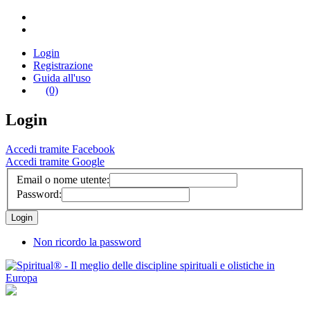
Login
Registrazione
Guida all'uso
(0)
Login
Accedi tramite Facebook
Accedi tramite Google
Email o nome utente:
Password:
Non ricordo la password