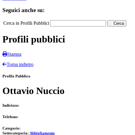
Seguici anche su:
Cerca in Profili Pubblici
Cerca
Profili pubblici
Stampa
Torna indietro
Profilo Pubblico
Ottavio Nuccio
Indirizzo:
Telefono:
Categorie:
Sottocategoria:
Abbigliamento