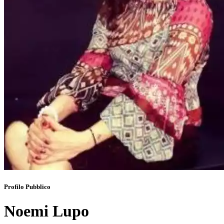
Profilo Pubblico
Noemi Lupo