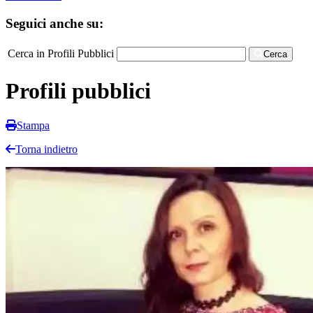
Seguici anche su:
Cerca in Profili Pubblici
Cerca
Profili pubblici
Stampa
Torna indietro