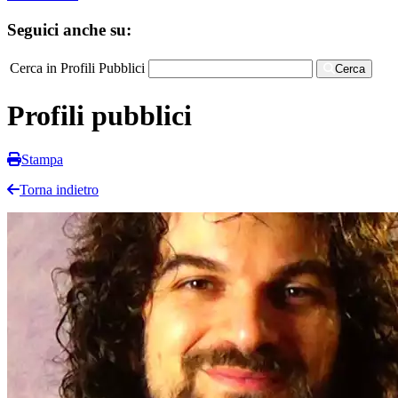
Seguici anche su:
Cerca in Profili Pubblici
Cerca
Profili pubblici
Stampa
Torna indietro