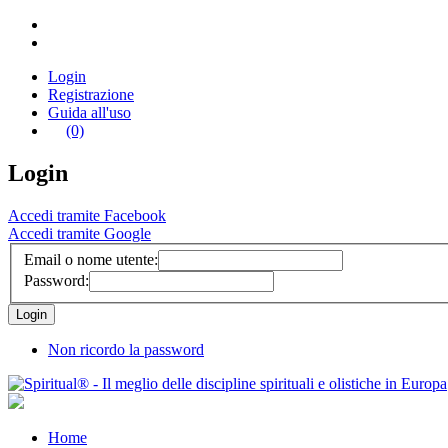
Login
Registrazione
Guida all'uso
(0)
Login
Accedi tramite Facebook
Accedi tramite Google
Email o nome utente:
Password:
Non ricordo la password
Home