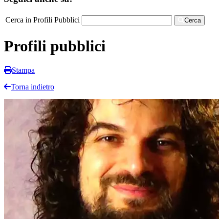
Cerca in Profili Pubblici
Cerca
Profili pubblici
Stampa
Torna indietro