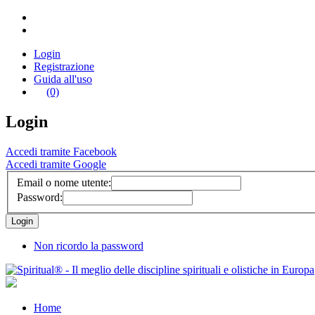
Login
Registrazione
Guida all'uso
(0)
Login
Accedi tramite Facebook
Accedi tramite Google
Email o nome utente:
Password:
Non ricordo la password
Home