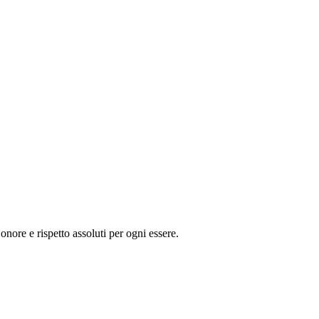
onore e rispetto assoluti per ogni essere.