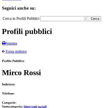
Seguici anche su:
Cerca in Profili Pubblici
Cerca
Profili pubblici
Stampa
Torna indietro
Profilo Pubblico
Mirco Rossi
Indirizzo:
Telefono:
Categorie:
Sottocategoria:
Interventi sociali