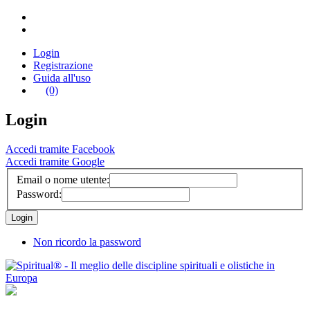
Login
Registrazione
Guida all'uso
(0)
Login
Accedi tramite Facebook
Accedi tramite Google
Email o nome utente:
Password:
Non ricordo la password