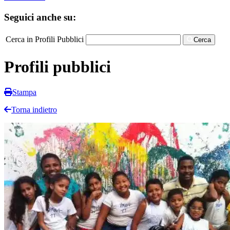
Seguici anche su:
Cerca in Profili Pubblici
Cerca
Profili pubblici
Stampa
Torna indietro