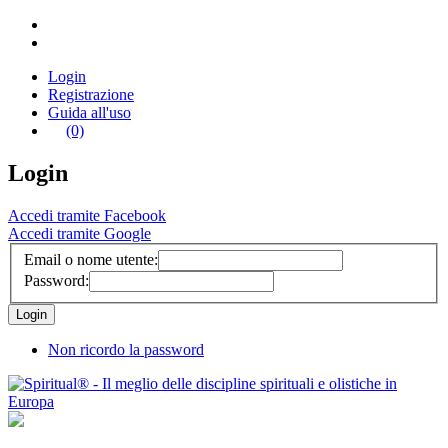
Login
Registrazione
Guida all'uso
(0)
Login
Accedi tramite Facebook
Accedi tramite Google
Email o nome utente:
Password:
Non ricordo la password