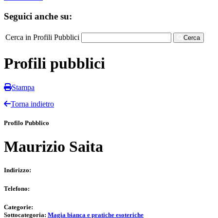
Seguici anche su:
Cerca in Profili Pubblici
Cerca
Profili pubblici
Stampa
Torna indietro
Profilo Pubblico
Maurizio Saita
Indirizzo:
Telefono:
Categorie:
Sottocategoria:
Magia bianca e pratiche esoteriche