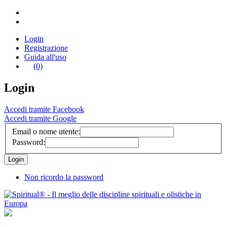
Login
Registrazione
Guida all'uso
(0)
Login
Accedi tramite Facebook
Accedi tramite Google
Email o nome utente:
Password:
Non ricordo la password