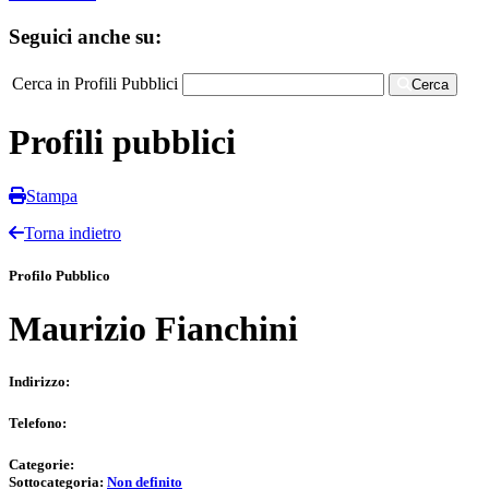
Seguici anche su:
Cerca in Profili Pubblici
Cerca
Profili pubblici
Stampa
Torna indietro
Profilo Pubblico
Maurizio Fianchini
Indirizzo:
Telefono:
Categorie:
Sottocategoria:
Non definito