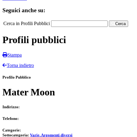
Seguici anche su:
Cerca in Profili Pubblici
Cerca
Profili pubblici
Stampa
Torna indietro
Profilo Pubblico
Mater Moon
Indirizzo:
Telefono:
Categorie:
Sottocategoria:
Varie, Argomenti diversi