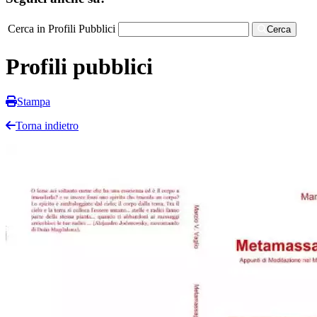
Cerca in Profili Pubblici
Cerca
Profili pubblici
Stampa
Torna indietro