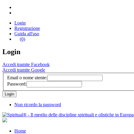
Login
Registrazione
Guida all'uso
(0)
Login
Accedi tramite Facebook
Accedi tramite Google
Email o nome utente:
Password:
Non ricordo la password
Home