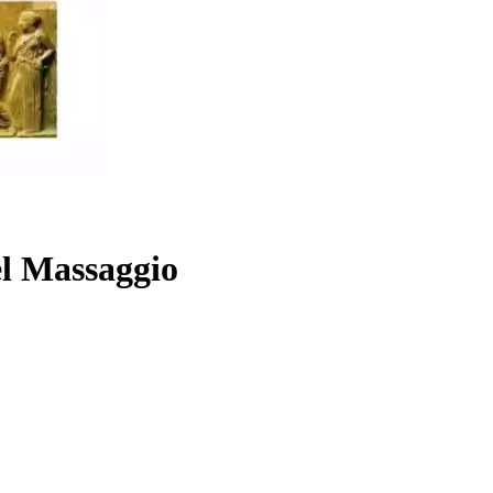
el Massaggio