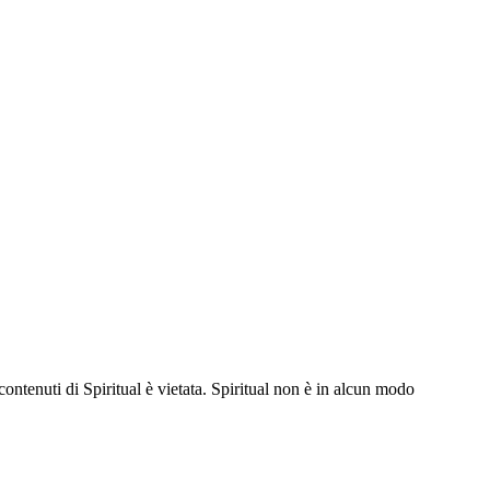
contenuti di Spiritual è vietata. Spiritual non è in alcun modo