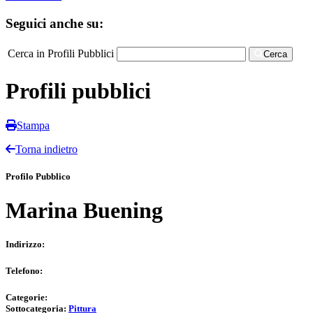
Seguici anche su:
Cerca in Profili Pubblici
Cerca
Profili pubblici
Stampa
Torna indietro
Profilo Pubblico
Marina Buening
Indirizzo:
Telefono:
Categorie:
Sottocategoria:
Pittura