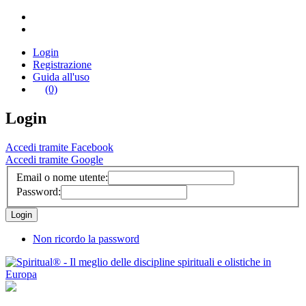
Login
Registrazione
Guida all'uso
(0)
Login
Accedi tramite Facebook
Accedi tramite Google
Email o nome utente:
Password:
Non ricordo la password