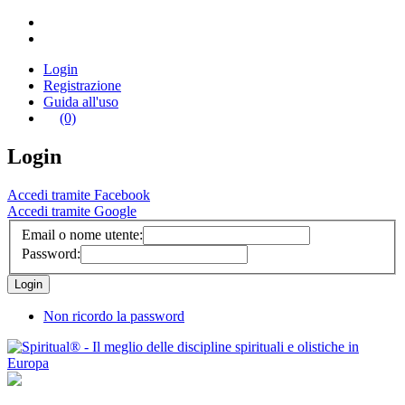
Login
Registrazione
Guida all'uso
(0)
Login
Accedi tramite Facebook
Accedi tramite Google
Email o nome utente:
Password:
Non ricordo la password