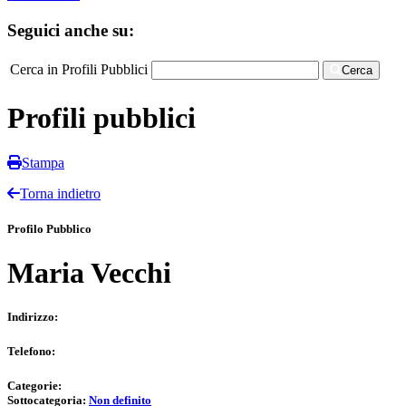
Seguici anche su:
Cerca in Profili Pubblici
Cerca
Profili pubblici
Stampa
Torna indietro
Profilo Pubblico
Maria Vecchi
Indirizzo:
Telefono:
Categorie:
Sottocategoria:
Non definito