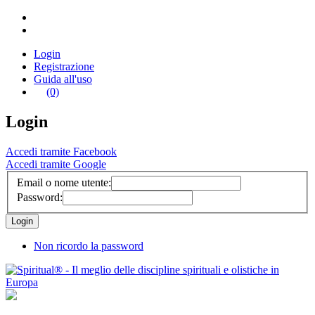
Login
Registrazione
Guida all'uso
(0)
Login
Accedi tramite Facebook
Accedi tramite Google
Email o nome utente:
Password:
Non ricordo la password