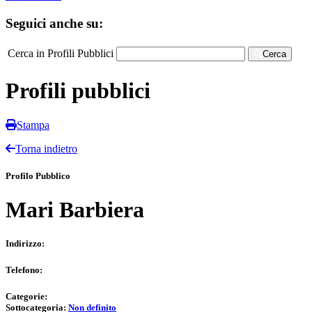
Seguici anche su:
Cerca in Profili Pubblici
Cerca
Profili pubblici
Stampa
Torna indietro
Profilo Pubblico
Mari Barbiera
Indirizzo:
Telefono:
Categorie:
Sottocategoria:
Non definito