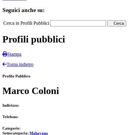
Seguici anche su:
Cerca in Profili Pubblici
Cerca
Profili pubblici
Stampa
Torna indietro
Profilo Pubblico
Marco Coloni
Indirizzo:
Telefono:
Categorie:
Sottocategoria:
Mahayana