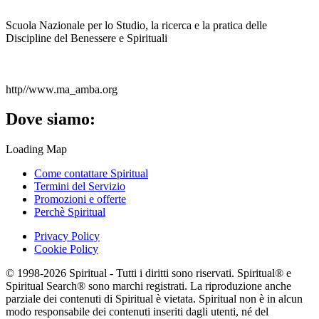
Scuola Nazionale per lo Studio, la ricerca e la pratica delle
Discipline del Benessere e Spirituali
http//www.ma_amba.org
Dove siamo:
Loading Map
Come contattare Spiritual
Termini del Servizio
Promozioni e offerte
Perchè Spiritual
Privacy Policy
Cookie Policy
© 1998-2026 Spiritual - Tutti i diritti sono riservati. Spiritual® e
Spiritual Search® sono marchi registrati. La riproduzione anche
parziale dei contenuti di Spiritual è vietata. Spiritual non è in alcun
modo responsabile dei contenuti inseriti dagli utenti, né del