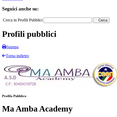
Seguici anche su:
Cerca in Profili Pubblici
Cerca
Profili pubblici
Stampa
Torna indietro
Profilo Pubblico
Ma Amba Academy