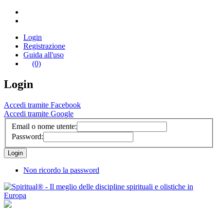
Login
Registrazione
Guida all'uso
(0)
Login
Accedi tramite Facebook
Accedi tramite Google
Email o nome utente:
Password:
Non ricordo la password