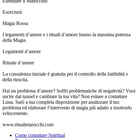
Eliminare il Malocchio
Esorcismi
Magia Rossa
I legamenti d’amore e i rituali d’amore hanno la massima potenza
della Magia
Legamenti d’amore
Rituale d’amore
La consulenza iniziale è gratuita per il controllo della fattibilità e
della riuscita.
Hai un problema d’amore? Soffri problematiche di negatività? Vuoi
uscire dal tunnel e cambiare la tua vita? Non esitare a contattare
Luna. Sarò a tua completa disposizione per analizzare il tuo
problema ed elaborare l’intervento di magia più adatto a risolverlo
velocemente.
www.ritualietarocchi.com
Come contattare Spiritual