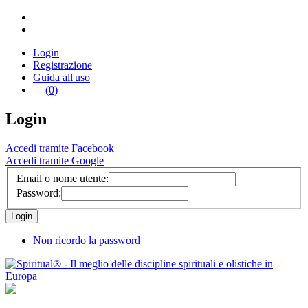
Login
Registrazione
Guida all'uso
(0)
Login
Accedi tramite Facebook
Accedi tramite Google
Email o nome utente:
Password:
Non ricordo la password