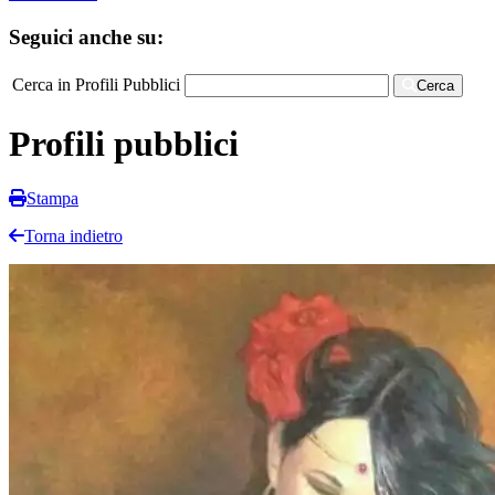
Seguici anche su:
Cerca in Profili Pubblici
Cerca
Profili pubblici
Stampa
Torna indietro