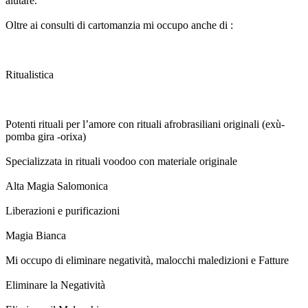
aiutare.
Oltre ai consulti di cartomanzia mi occupo anche di :
Ritualistica
Potenti rituali per l’amore con rituali afrobrasiliani originali (exù-
pomba gira -orixa)
Specializzata in rituali voodoo con materiale originale
Alta Magia Salomonica
Liberazioni e purificazioni
Magia Bianca
Mi occupo di eliminare negatività, malocchi maledizioni e Fatture
Eliminare la Negatività