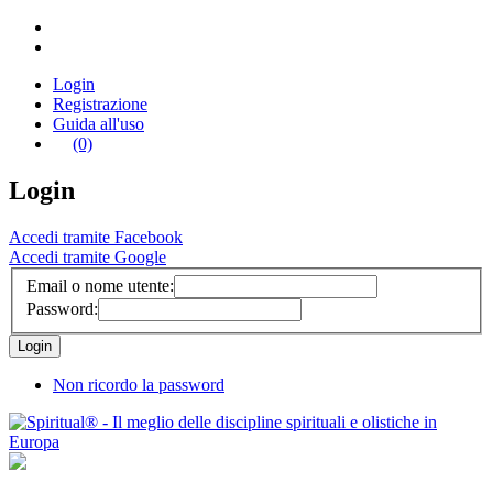
Login
Registrazione
Guida all'uso
(0)
Login
Accedi tramite Facebook
Accedi tramite Google
Email o nome utente:
Password:
Non ricordo la password