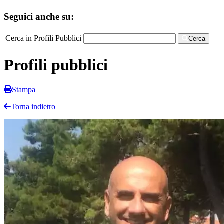
Seguici anche su:
Cerca in Profili Pubblici
Cerca
Profili pubblici
Stampa
Torna indietro