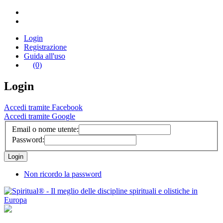
Login
Registrazione
Guida all'uso
(0)
Login
Accedi tramite Facebook
Accedi tramite Google
Email o nome utente:
Password:
Non ricordo la password