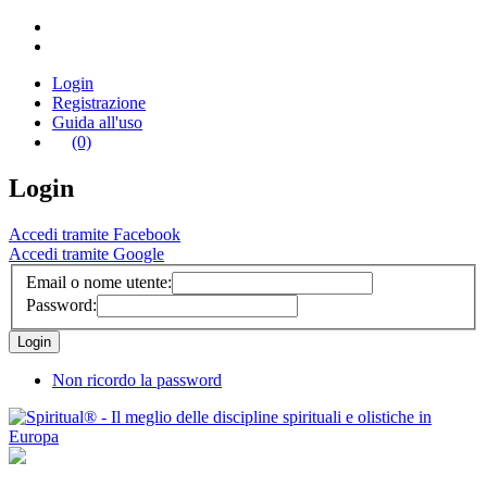
Login
Registrazione
Guida all'uso
(0)
Login
Accedi tramite Facebook
Accedi tramite Google
Email o nome utente:
Password:
Non ricordo la password