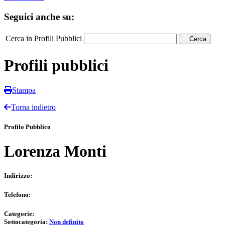
Seguici anche su:
Cerca in Profili Pubblici
Cerca
Profili pubblici
Stampa
Torna indietro
Profilo Pubblico
Lorenza Monti
Indirizzo:
Telefono:
Categorie:
Sottocategoria:
Non definito