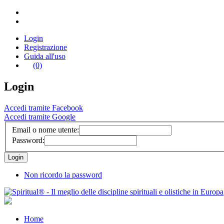
Login
Registrazione
Guida all'uso
(0)
Login
Accedi tramite Facebook
Accedi tramite Google
Email o nome utente:
Password:
Non ricordo la password
Home