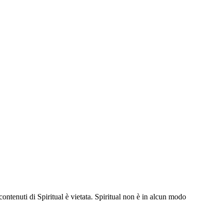
contenuti di Spiritual è vietata. Spiritual non è in alcun modo