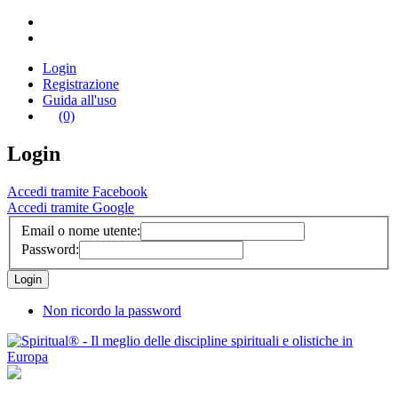
Login
Registrazione
Guida all'uso
(0)
Login
Accedi tramite Facebook
Accedi tramite Google
Email o nome utente:
Password:
Non ricordo la password