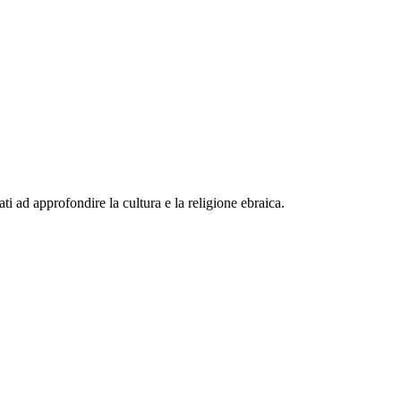
ti ad approfondire la cultura e la religione ebraica.