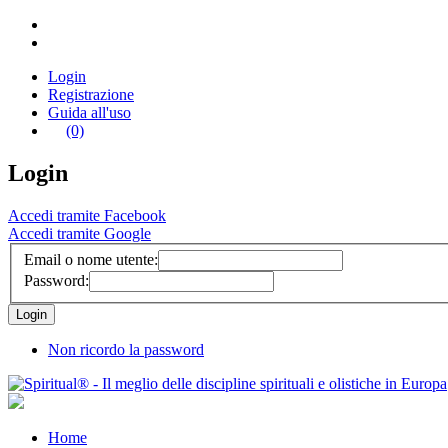
Login
Registrazione
Guida all'uso
(0)
Login
Accedi tramite Facebook
Accedi tramite Google
Email o nome utente:
Password:
Non ricordo la password
Home