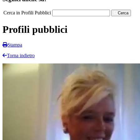
Cerca in Profili Pubblici
Cerca
Profili pubblici
Stampa
Torna indietro