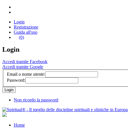
Login
Registrazione
Guida all'uso
(0)
Login
Accedi tramite Facebook
Accedi tramite Google
Email o nome utente:
Password:
Non ricordo la password
Home