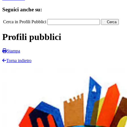
Seguici anche su:
Cerca in Profili Pubblici
Cerca
Profili pubblici
Stampa
Torna indietro