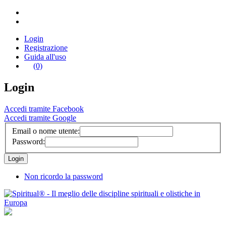
Login
Registrazione
Guida all'uso
(0)
Login
Accedi tramite Facebook
Accedi tramite Google
Email o nome utente:
Password:
Non ricordo la password