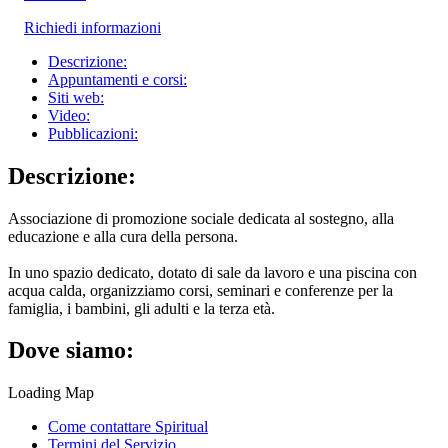
Richiedi informazioni
Descrizione:
Appuntamenti e corsi:
Siti web:
Video:
Pubblicazioni:
Descrizione:
Associazione di promozione sociale dedicata al sostegno, alla
educazione e alla cura della persona.
In uno spazio dedicato, dotato di sale da lavoro e una piscina con
acqua calda, organizziamo corsi, seminari e conferenze per la
famiglia, i bambini, gli adulti e la terza età.
Dove siamo:
Loading Map
Come contattare Spiritual
Termini del Servizio