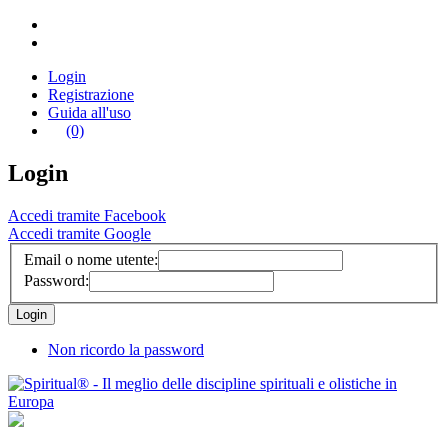
Login
Registrazione
Guida all'uso
(0)
Login
Accedi tramite Facebook
Accedi tramite Google
Email o nome utente:
Password:
Non ricordo la password