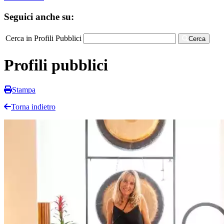
Seguici anche su:
Cerca in Profili Pubblici
Cerca
Profili pubblici
Stampa
Torna indietro